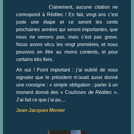
Clairement, aucune citation ne
correspond à Réditec ! En fait, vingt ans c’est
juste une étape et ce seront les cents
prochaines années qui seront importantes,
que
nous ne verrons pas, mais c’est pas grave.
Nous avons vécu les vingt premières, et nous
pouvons en être au moins contents, et pour
certains très fiers.
Ah oui ! Point important : j’ai oublié de vous
signaler que le président m’avait aussi donné
une consigne : « simple obligation : parler à un
moment donné des « C
oulisses de Réditec
».
J’ai fait ce que j’ai pu…
Jean-Jacques Monier