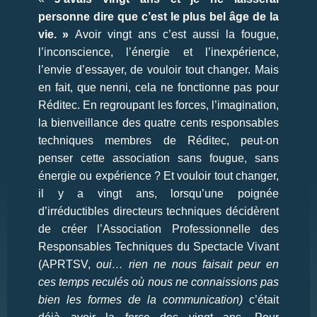
personne dire que c’est le plus bel âge de la
vie. »
Avoir vingt ans c’est aussi la fougue,
l’inconscience, l’énergie et l’inexpérience,
l’envie d’essayer, de vouloir tout changer. Mais
en fait, que nenni, cela ne fonctionne pas pour
Réditec. En regroupant les forces, l’imagination,
la bienveillance des quatre cents responsables
techniques membres de Réditec, peut-on
penser cette association sans fougue, sans
énergie ou expérience ? Et vouloir tout changer,
il y a vingt ans, lorsqu’une poignée
d’irréductibles directeurs techniques décidèrent
de créer l’Association Professionnelle des
Responsables Techniques du Spectacle Vivant
(APRTSV,
oui… rien ne nous faisait peur en
ces temps reculés où nous ne connaissions pas
bien les formes de la communication)
c’était